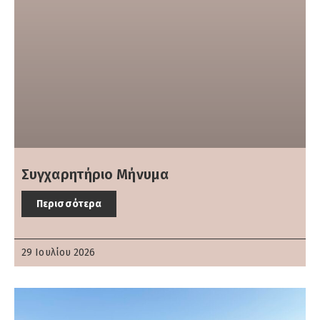
Συγχαρητήριο Μήνυμα
Περισσότερα
29 Ιουλίου 2026