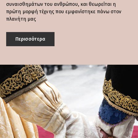
συναισθηµάτων του ανθρώπου, και θεωρείται η
πρώτη µορφή τέχνης που εµφανίστηκε πάνω στον
πλανήτη µας
Περισσότερα