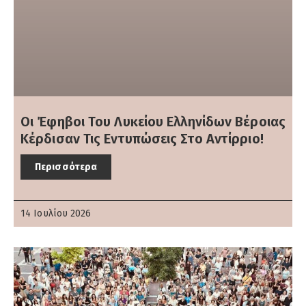
Οι Έφηβοι Του Λυκείου Ελληνίδων Βέροιας
Κέρδισαν Τις Εντυπώσεις Στο Αντίρριο!
Περισσότερα
14 Ιουλίου 2026