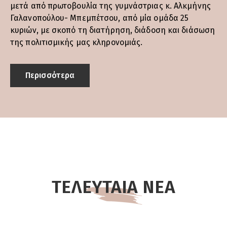
μετά από πρωτοβουλία της γυμνάστριας κ. Αλκμήνης
Γαλανοπούλου- Μπεμπέτσου, από μία ομάδα 25
κυριών, με σκοπό τη διατήρηση, διάδοση και διάσωση
της πολιτισμικής μας κληρονομιάς.
Περισσότερα
ΤΕΛΕΥΤΑΙΑ ΝΕΑ