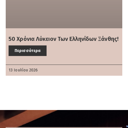
50 Xρόνια Λύκειον Των Ελληνίδων Ξάνθης!
Περισσότερα
13 Ιουλίου 2026