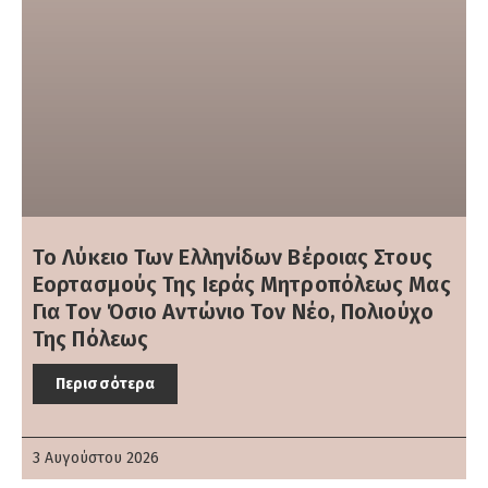
Το Λύκειο Των Ελληνίδων Βέροιας Στους
Εορτασμούς Της Ιεράς Μητροπόλεως Μας
Για Τον Όσιο Αντώνιο Τον Νέο, Πολιούχο
Της Πόλεως
Περισσότερα
3 Αυγούστου 2026