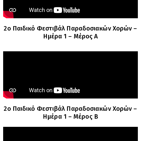
2o Παιδικό Φεστιβάλ Παραδοσιακών Χορών –
Ημέρα 1 – Μέρος Α
2o Παιδικό Φεστιβάλ Παραδοσιακών Χορών –
Ημέρα 1 – Μέρος B