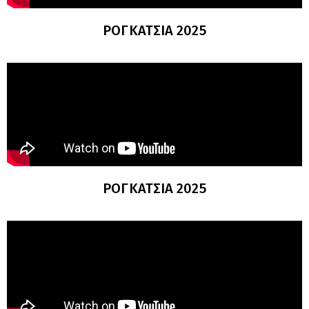
ΡΟΓΚΑΤΣΙΑ 2025
ΡΟΓΚΑΤΣΙΑ 2025