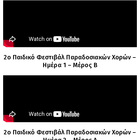
2o Παιδικό Φεστιβάλ Παραδοσιακών Χορών –
Ημέρα 1 – Μέρος B
2o Παιδικό Φεστιβάλ Παραδοσιακών Χορών –