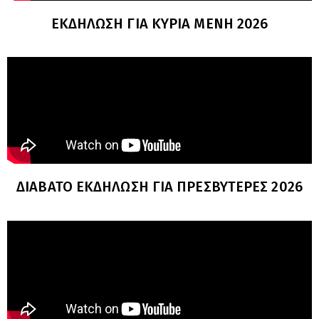
ΕΚΔΗΛΩΣΗ ΓΙΑ ΚΥΡΙΑ ΜΕΝΗ 2026
ΔΙΑΒΑΤΟ ΕΚΔΗΛΩΣΗ ΓΙΑ ΠΡΕΣΒΥΤΕΡΕΣ 2026