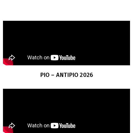
ΡΙΟ – ΑΝΤΙΡΙΟ 2026