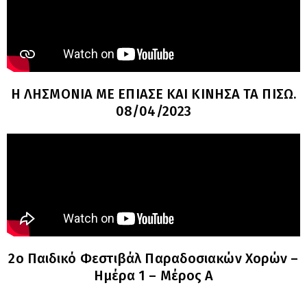
Η ΛΗΣΜΟΝΙΑ ΜΕ ΕΠΙΑΣΕ ΚΑΙ ΚΙΝΗΣΑ ΤΑ ΠΙΣΩ.
08/04/2023
2o Παιδικό Φεστιβάλ Παραδοσιακών Χορών –
Ημέρα 1 – Μέρος Α