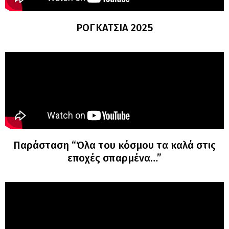
ΡΟΓΚΑΤΣΙΑ 2025
Παράσταση “Όλα του κόσμου τα καλά στις
εποχές σπαρμένα…”