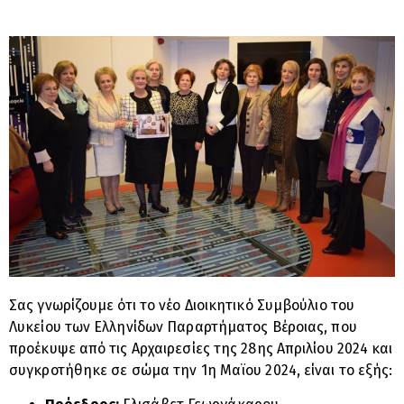
Σας γνωρίζουμε ότι το νέο Διοικητικό Συμβούλιο του
Λυκείου των Ελληνίδων Παραρτήματος Βέροιας, που
προέκυψε από τις Αρχαιρεσίες της 28ης Απριλίου 2024 και
συγκροτήθηκε σε σώμα την 1η Μαϊου 2024, είναι το εξής: