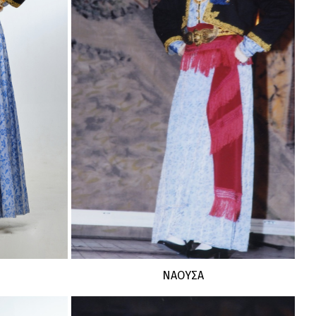
ΝΑΟΥΣΑ