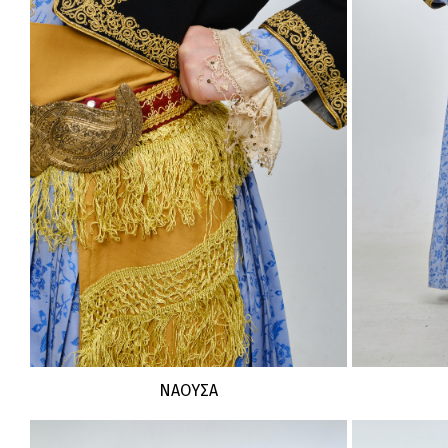
ΝΑΟΥΣΑ