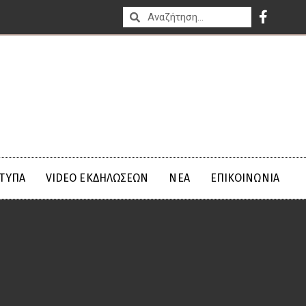
ΤΥΠΑ
VIDEO ΕΚΔΗΛΩΣΕΩΝ
ΝΈΑ
ΕΠΙΚΟΙΝΩΝΊΑ