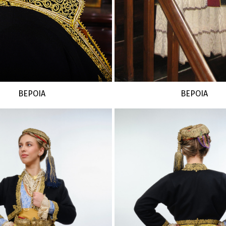
ΒΕΡΟΙΑ
ΒΕΡΟΙΑ