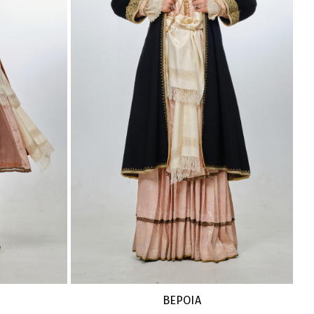
ΒΕΡΟΙΑ