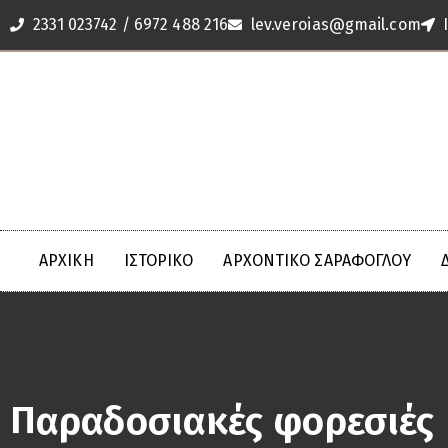
2331 023742 / 6972 488 216
lev.veroias@gmail.com
ΑΡΧΙΚΗ
ΙΣΤΟΡΙΚΟ
ΑΡΧΟΝΤΙΚΌ ΣΑΡΆΦΟΓΛΟΥ
Παραδοσιακές φορεσιές