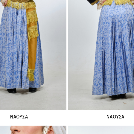
ΝΑΟΥΣΑ
ΝΑΟΥΣΑ