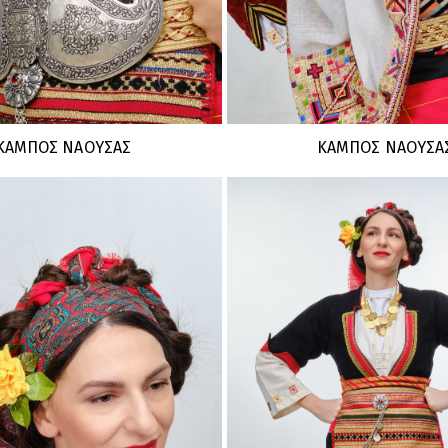
ΚΑΜΠΟΣ ΝΑΟΥΣΑΣ
ΚΑΜΠΟΣ ΝΑΟΥΣΑ