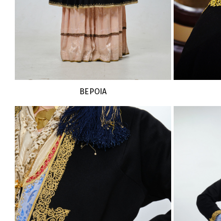
ΒΕΡΟΙΑ