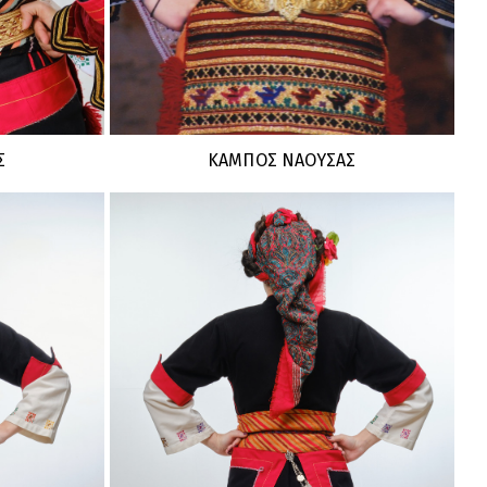
Σ
ΚΑΜΠΟΣ ΝΑΟΥΣΑΣ