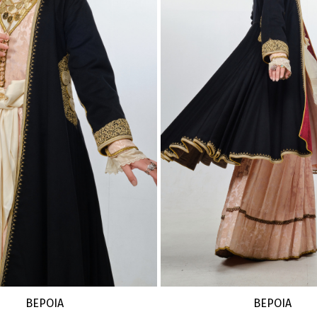
ΒΕΡΟΙΑ
ΒΕΡΟΙΑ