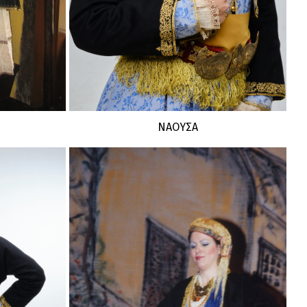
ΝΑΟΥΣΑ