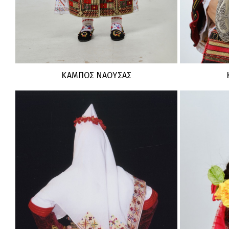
ΚΑΜΠΟΣ ΝΑΟΥΣΑΣ