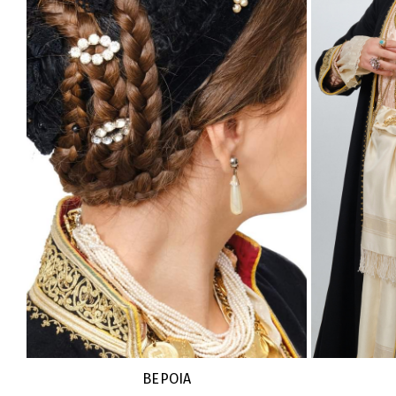
ΒΕΡΟΙΑ