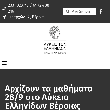
2331 023742 / 6972 488
216
Ιεραρχών 14, Βέροια
Αρχίζουν τα μαθήματα
28/9 στο Λύκειο
Ελληνίδων Βέροιας