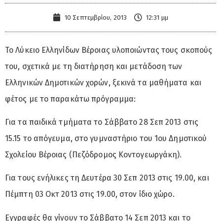
10 Σεπτεμβρίου, 2013
12:31 μμ
Το Λύκειο Ελληνίδων Βέροιας υλοποιώντας τους σκοπούς
του, σχετικά με τη διατήρηση και μετάδοση των
Ελληνικών Δημοτικών χορών, ξεκινά τα μαθήματα και
φέτος με το παρακάτω πρόγραμμα:
Για τα παιδικά τμήματα το Σάββατο 28 Σεπ 2013 στις
15.15 το απόγευμα, στο γυμναστήριο του 1ου Δημοτικού
Σχολείου Βέροιας (Πεζόδρομος Κοντογεωργάκη).
Για τους ενήλικες τη Δευτέρα 30 Σεπ 2013 στις 19.00, και
Πέμπτη 03 Οκτ 2013 στις 19.00, στον ίδιο χώρο.
Εγγραφές θα γίνουν το Σάββατο 14 Σεπ 2013 και το