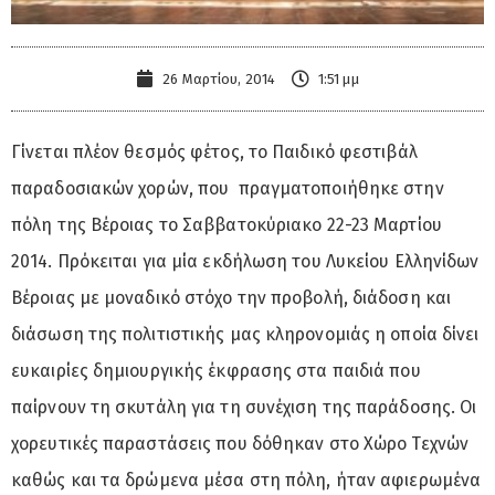
26 Μαρτίου, 2014
1:51 μμ
Γίνεται πλέον θεσμός φέτος, το Παιδικό φεστιβάλ
παραδοσιακών χορών, που πραγματοποιήθηκε στην
πόλη της Βέροιας το Σαββατοκύριακο 22-23 Μαρτίου
2014. Πρόκειται για μία εκδήλωση του Λυκείου Ελληνίδων
Βέροιας με μοναδικό στόχο την προβολή, διάδοση και
διάσωση της πολιτιστικής μας κληρονομιάς η οποία δίνει
ευκαιρίες δημιουργικής έκφρασης στα παιδιά που
παίρνουν τη σκυτάλη για τη συνέχιση της παράδοσης. Οι
χορευτικές παραστάσεις που δόθηκαν στο Χώρο Τεχνών
καθώς και τα δρώμενα μέσα στη πόλη, ήταν αφιερωμένα