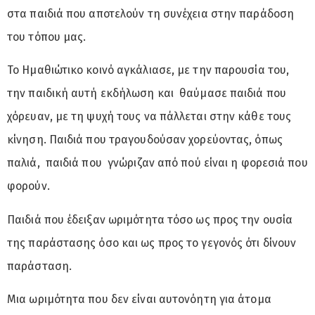
στα παιδιά που αποτελούν τη συνέχεια στην παράδοση
του τόπου μας.
Το Ημαθιώτικο κοινό αγκάλιασε, με την παρουσία του,
την παιδική αυτή εκδήλωση και θαύμασε παιδιά που
χόρευαν, με τη ψυχή τους να πάλλεται στην κάθε τους
κίνηση. Παιδιά που τραγουδούσαν χορεύοντας, όπως
παλιά, παιδιά που γνώριζαν από πού είναι η φορεσιά που
φορούν.
Παιδιά που έδειξαν ωριμότητα τόσο ως προς την ουσία
της παράστασης όσο και ως προς το γεγονός ότι δίνουν
παράσταση.
Μια ωριμότητα που δεν είναι αυτονόητη για άτομα