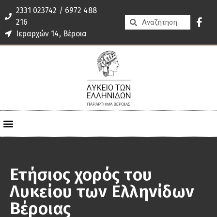
2331 023742 / 6972 488
216
Ιεραρχών 14, Βέροια
Ετήσιος χορός του
Λυκείου των Ελληνίδων
Βέροιας