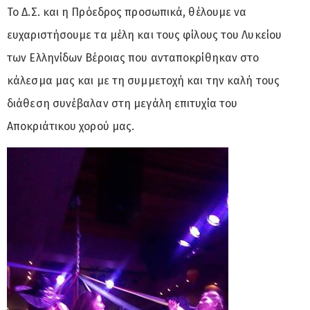
Το Δ.Σ. και η Πρόεδρος προσωπικά, θέλουμε να
ευχαριστήσουμε τα μέλη και τους φίλους του Λυκείου
των Ελληνίδων Βέροιας που ανταποκρίθηκαν στο
κάλεσμα μας και με τη συμμετοχή και την καλή τους
διάθεση συνέβαλαν στη μεγάλη επιτυχία του
Αποκριάτικου χορού μας.