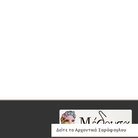
Δείτε το Αρχοντικό Σαράφογλου