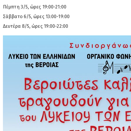
Πέμπτη 3/5, ώρες 19:00-21:00
Σάββατο 6/5, ώρες 13:00-19:00
Δευτέρα 8/5, ώρες 19:00-22:00