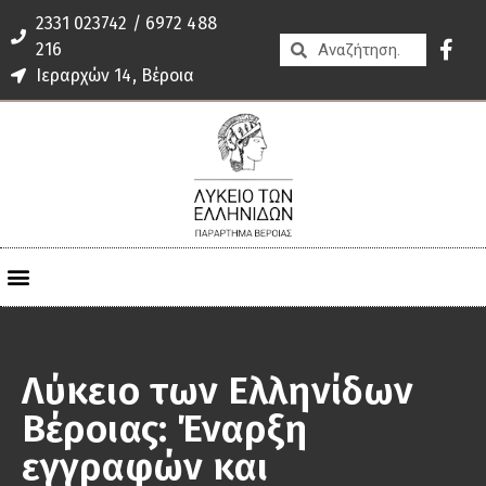
2331 023742 / 6972 488
216
Ιεραρχών 14, Βέροια
Λύκειο των Ελληνίδων
Βέροιας: Έναρξη
εγγραφών και