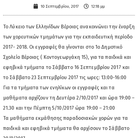
10 Σεπτεμβρίου, 2017
12:18 μμ
Το Λύκειο των Ελληνίδων Βέροιας ανακοινώνει την έναρξη
των χορευτικών τμημάτων για την εκπαιδευτική περίοδο
2017- 2018. Οι εγγραφές θα γίνονται στο 1ο Δημοτικό
Σχολείο Βέροιας ( Κοντογεωργάκη 15), για τα παιδικά και
εφηβικά τμήματα το Σάββατο 16 Σεπτεμβρίου 2017 και
το Σάββατο 23 Σεπτεμβρίου 2017 τις ωρες: 13:00-16:00
Για τα τμήματα των ενηλίκων οι εγγραφές και τα
μαθήματα αρχίζουν τη Δευτέρα 2/10/2017 και ώρα 19:00 –
21.30 και την Πέμπτη 5/10/2017 ώρα 19:00 – 21:00
Τα μαθήματα εκμάθησης παραδοσιακών χορών για τα
παιδικά και εφηβικά τμήματα θα αρχίσουν το Σάββατο