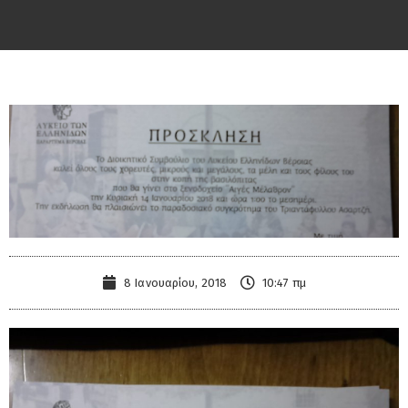
8 Ιανουαρίου, 2018
10:47 πμ