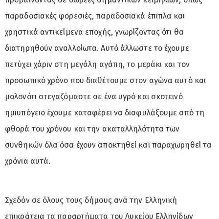
παραδοσιακές φορεσιές, παραδοσιακά έπιπλα και
χρηστικά αντικείμενα εποχής, γνωρίζοντας ότι θα
διατηρηθούν αναλλοίωτα. Αυτό άλλωστε το έχουμε
πετύχει χάριν στη μεγάλη αγάπη, το μεράκι και τον
προσωπικό χρόνο που διαθέτουμε στον αγώνα αυτό και
μολονότι στεγαζόμαστε σε ένα υγρό και σκοτεινό
ημιυπόγειο έχουμε καταφέρει να διαφυλάξουμε από τη
φθορά του χρόνου και την ακαταλληλότητα των
συνθηκών όλα όσα έχουν αποκτηθεί και παραχωρηθεί τα
χρόνια αυτά.
Σχεδόν σε όλους τους δήμους ανά την Ελληνική
επικράτεια τα παραρτήματα του Λυκείου Ελληνίδων