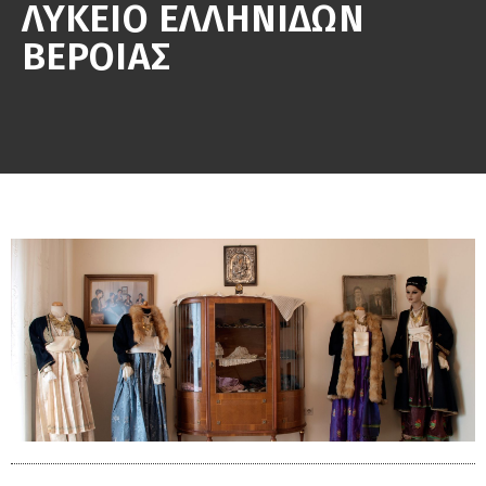
ΛΥΚΕΙΟ ΕΛΛΗΝΙΔΩΝ
ΒΕΡΟΙΑΣ