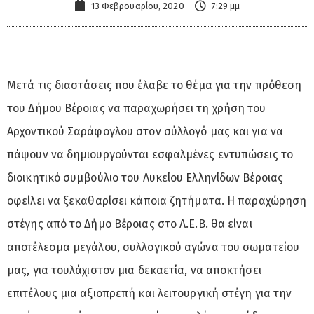
13 Φεβρουαρίου, 2020
7:29 μμ
Μετά τις διαστάσεις που έλαβε το θέμα για την πρόθεση
του Δήμου Βέροιας να παραχωρήσει τη χρήση του
Αρχοντικού Σαράφογλου στον σύλλογό μας και για να
πάψουν να δημιουργούνται εσφαλμένες εντυπώσεις το
διοικητικό συμβούλιο του Λυκείου Ελληνίδων Βέροιας
οφείλει να ξεκαθαρίσει κάποια ζητήματα. Η παραχώρηση
στέγης από το Δήμο Βέροιας στο Λ.Ε.Β. θα είναι
αποτέλεσμα μεγάλου, συλλογικού αγώνα του σωματείου
μας, για τουλάχιστον μια δεκαετία, να αποκτήσει
επιτέλους μια αξιοπρεπή και λειτουργική στέγη για την