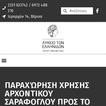
2331 023742 / 6972 488
216
Ιεραρχών 14, Βέροια
ΠΑΡΑΧΏΡΗΣΗ ΧΡΗΣΗΣ
ΑΡΧΟΝΤΙΚΟΥ
ΣΑΡΑΦΟΓΛΟΥ ΠΡΟΣ ΤΟ