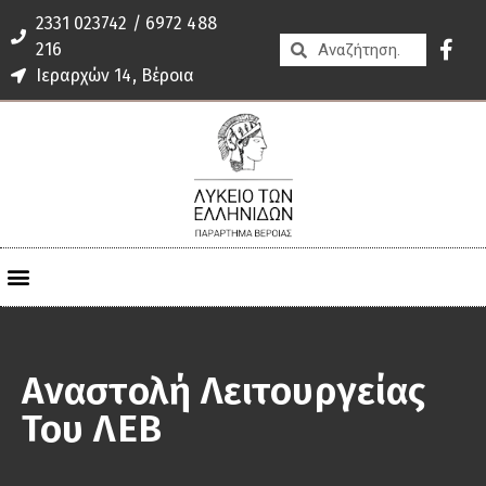
2331 023742 / 6972 488
216
Ιεραρχών 14, Βέροια
Αναστολή Λειτουργείας
Του ΛΕΒ