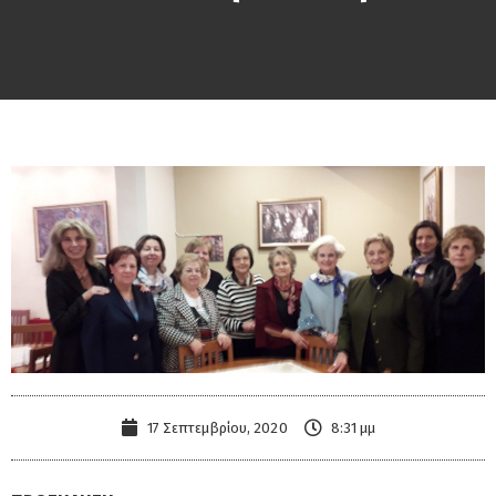
17 Σεπτεμβρίου, 2020
8:31 μμ