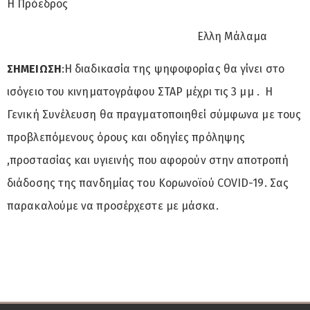
H Πρόεδρος
Ελλη Μάλαμα
Σ
HMEI
ΩΣ
H
:Η διαδικασία της ψηφοφορίας θα γίνει στο
ισόγειο του κινηματογράφου ΣΤΑΡ μέχρι τις 3 μμ . Η
Γενική Συνέλευση θα πραγματοποιηθεί σύμφωνα με τους
προβλεπόμενους όρους και οδηγίες πρόληψης
,προστασίας και υγιεινής που αφορούν στην αποτροπή
διάδοσης της πανδημίας του Κορωνοϊού COVID-19. Σας
παρακαλούμε να προσέρχεστε με μάσκα.