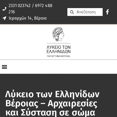
2331 023742 / 6972 488
216
Ιεραρχών 14, Βέροια
Λύκειο των Ελληνίδων
Βέροιας – Αρχαιρεσίες
και Σύσταση σε σώμα