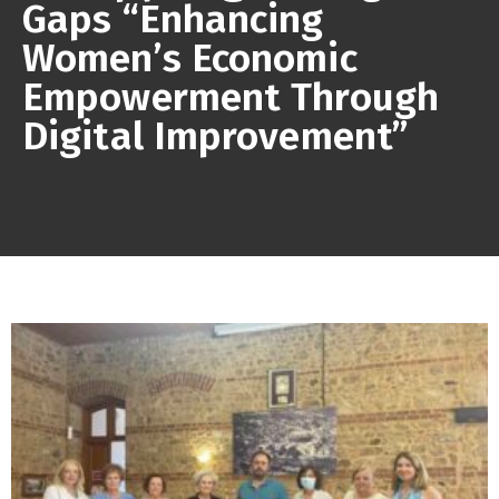
Gaps “Enhancing
Women’s Economic
Empowerment Through
Digital Improvement”