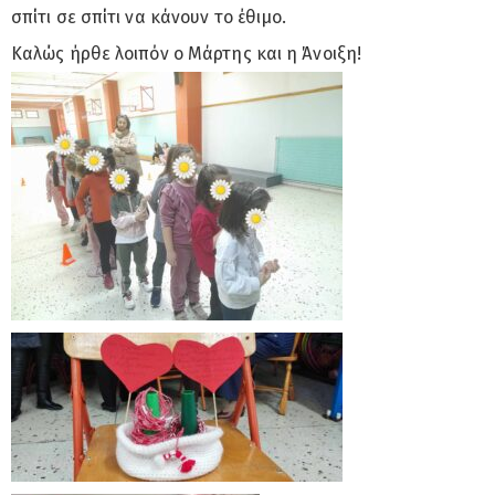
σπίτι σε σπίτι να κάνουν το έθιμο.
Καλώς ήρθε λοιπόν ο Μάρτης και η Άνοιξη!