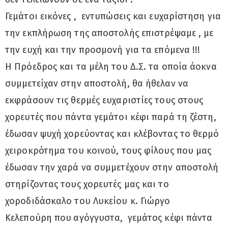
Γεμάτοι εικόνες , εντυπώσεις και ευχαρίστηση για
την εκπλήρωση της αποστολής επιστρέψαμε , με
την ευχή και την προσμονή για τα επόμενα !!!
Η Πρόεδρος και τα μέλη του Δ.Σ. τα οποία άοκνα
συμμετείχαν στην αποστολή, θα ήθελαν να
εκφράσουν τις θερμές ευχαριστίες τους στους
χορευτές που πάντα γεμάτοι κέφι παρά τη ζέστη,
έδωσαν ψυχή χορεύοντας και κλέβοντας το θερμό
χειροκρότημα του κοινού, τους φίλους που μας
έδωσαν την χαρά να συμμετέχουν στην αποστολή
στηρίζοντας τους χορευτές μας και το
χοροδιδάσκαλο του Λυκείου κ. Γιώργο
Κελεπούρη που
αγόγγυστα,
γεμάτος κέφι πάντα