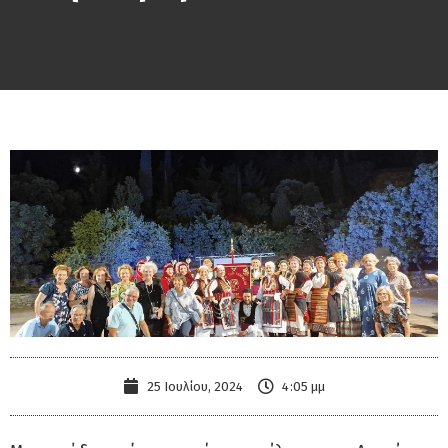
25 Ιουλίου, 2024
4:05 μμ