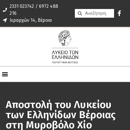
2331 023742 / 6972 488
216
Ιεραρχών 14, Βέροια
Αποστολή του Λυκείου
των Ελληνίδων Βέροιας
στη Μυροβόλο Χίο