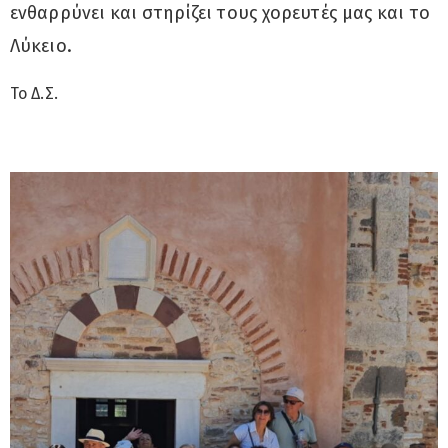
ενθαρρύνει και στηρίζει τους χορευτές μας και το
Λύκειο.
Το Δ.Σ.