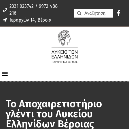
2331 023742 / 6972 488
216
Ιεραρχών 14, Βέροια
Το Αποχαιρετιστήριο
γλέντι του Λυκείου
Ελληνίδων Βέροιας