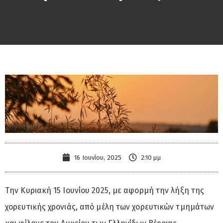
16 Ιουνίου, 2025
2:10 μμ
Την Κυριακή 15 Ιουνίου 2025, με αφορμή την λήξη της
χορευτικής χρονιάς, από μέλη των χορευτικών τμημάτων