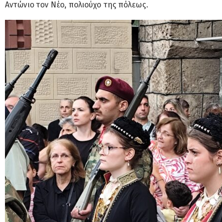
Αντώνιο τον Νέο, πολιούχο της πόλεως.