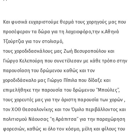
Και φυσικά ευχαριστούμε θερμά τους χορηγούς μας που
προσέφεραν τα δώρα για τη λαχειοφόρο,την κ.Αθηνά
Τζούρτζια για τον στολισμό,
τους χοροδιδασκάλους μας Ζωή Βεσυροπούλου και
Γιώργο Κελεπούρη που συνετέλεσαν με κάθε τρόπο στην
παρουσίαση του δρώμενου καθώς και τον
χοροδιδάσκαλο μας Γιώργο Πίπιλα που δίδαξε και
επιμελήθηκε την παρουσία του δρώμενου “Μπούλες”,
τους χορευτές μας για την άριστη παρουσία των χορών ,
τον ΧΟΘ Θεσσαλονίκης και τον Όμιλο περιβάλλοντος και
πολιτισμού Νάουσας “η Αράπιτσα” για την παραχώρηση
φορεσιών, καθώς κι όλο τον κόσμο, μέλη και φίλους του