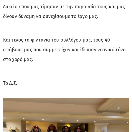
Λυκείου που μας τίμησαν με την παρουσία τους και μας
δίνουν δύναμη να συνεχίσουμε το έργο μας.
Και τέλος τα φιντανια του συλλόγου μας, τους 40
εφήβους μας που συμμετείχαν και έδωσαν νεανικό τόνο
στο χορό μας.
Το Δ.Σ.