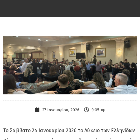
27 Ιανουαρίου, 2026
9:05 πμ
Το Σάββατο 24 Ιανουαρίου 2026 το Λύκειο των Ελληνίδων