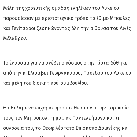
Μέλη της χορευτικής ομάδας ενηλίκων του Λυκείου
παρουσίασαν με αριστοτεχνικό τρόπο το έθιμο Μπούλες
και Γενίτσαροι ξεσηκώνοντας όλη την αίθουσα του Αιγές
Μέλαθρον.
Το έναυσμα για να ανέβει ο κόσμος στην πίστα δόθηκε
από την κ. Ελισάβετ Γεωργακαρου, Πρόεδρο του Λυκείου
και μέλη του διοικητικού συμβουλίου.
Θα θέλαμε να ευχαριστήσουμε θερμά για την παρουσία
τους τον Μητροπολίτη μας κκ Παντελεήμονα και τη
συνοδεία του, το Θεοφιλέστατο Επίσκοπο Δομινίκης κκ.