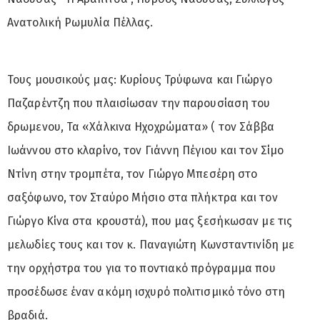
Ανατολική Ρωμυλία Πέλλας.
Τους μουσικούς μας: Κυρίους Τρύφωνα και Γιώργο
Παζαρέντζη που πλαισίωσαν την παρουσίαση του
δρωμενου, Τα «Χάλκινα Ηχοχρώματα» ( τον Σάββα
Ιωάννου στο κλαρίνο, τον Γιάννη Πέγιου και τον Σίμο
Ντίνη στην τρομπέτα, τον Γιώργο Μπεσέρη στο
σαξόφωνο, τον Σταύρο Μήσιο στα πλήκτρα και τον
Γιώργο Κίνα στα κρουστά), που μας ξεσήκωσαν με τις
μελωδίες τους και τον κ. Παναγιώτη Κωνσταντινίδη με
την ορχήστρα του για το ποντιακό πρόγραμμα που
προσέδωσε έναν ακόμη ισχυρό πολιτισμικό τόνο στη
βραδιά.