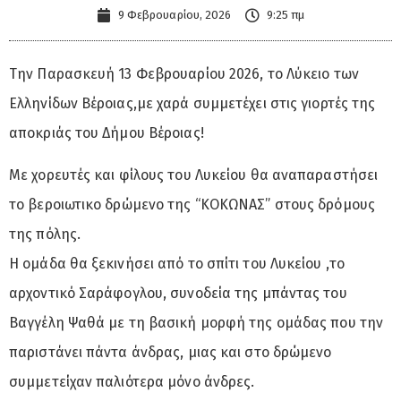
9 Φεβρουαρίου, 2026
9:25 πμ
Την Παρασκευή 13 Φεβρουαρίου 2026, το Λύκειο των
Ελληνίδων Βέροιας,με χαρά συμμετέχει στις γιορτές της
αποκριάς του Δήμου Βέροιας!
Με χορευτές και φίλους του Λυκείου θα αναπαραστήσει
το βεροιωτικο δρώμενο της “ΚΟΚΩΝΑΣ” στους δρόμους
της πόλης.
Η ομάδα θα ξεκινήσει από το σπίτι του Λυκείου ,το
αρχοντικό Σαράφογλου, συνοδεία της μπάντας του
Βαγγέλη Ψαθά με τη βασική μορφή της ομάδας που την
παριστάνει πάντα άνδρας, μιας και στο δρώμενο
συμμετείχαν παλιότερα μόνο άνδρες.