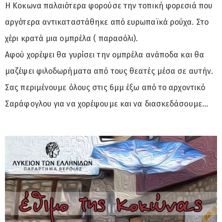
Η Κοκωνα παλαιότερα φορούσε την τοπική φορεσιά που
αργότερα αντικαταστάθηκε από ευρωπαϊκά ρούχα. Στο
χέρι κρατά μια ομπρέλα ( παρασόλι).
Αφού χορέψει θα γυρίσει την ομπρέλα ανάποδα και θα
μαζέψει φιλοδωρήματα από τους θεατές μέσα σε αυτήν.
Σας περιμένουμε όλους στις 6μμ έξω από το αρχοντικό
Σαράφογλου για να χορέψουμε και να διασκεδάσουμε…