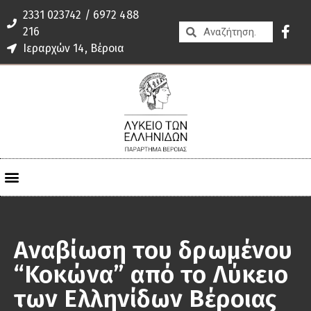
2331 023742 / 6972 488
216
Ιεραρχών 14, Βέροια
Αναβίωση του δρωμένου
“Κοκώνα” από το Λύκειο
των Ελληνίδων Βέροιας