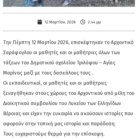
12 Μαρτίου, 2026
2:44 μμ
Την Πέμπτη 12 Μαρτίου 2026, επισκέφτηκαν το Αρχοντικό
Σαράφογλου οι μαθητές και οι μαθήτριες όλων των
τάξεων του Δημοτικού σχολείου Τριλόφου – Αγίας
Μαρίνας μαζί με τους δασκάλους τους .
Οι εκπαιδευτικοί, οι μαθητές και οι μαθήτριες
ξεναγήθηκαν στους χώρους του Αρχοντικού από μέλη του
Διοικητικού συμβουλίου του Λυκείου των Ελληνίδων
Βέροιας και είχαν την ευκαιρία να ακούσουν ιστορίες που
αφορούν στην τοπική μας ιστορία και παράδοση.
Τους ευχαριστούμε θερμά για την επίσκεψη.