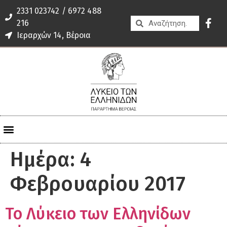
2331 023742 / 6972 488
216
Ιεραρχών 14, Βέροια
Ημέρα:
4
Φεβρουαρίου 2017
Το Λύκειο των Ελληνίδων