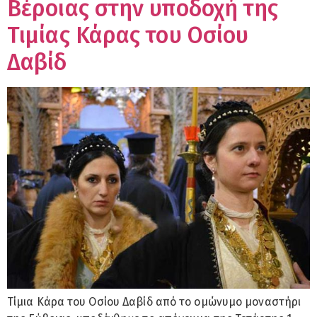
Βέροιας στην υποδοχή της
Τιμίας Κάρας του Οσίου
Δαβίδ
Τίμια Κάρα του Οσίου Δαβίδ από το ομώνυμο μοναστήρι