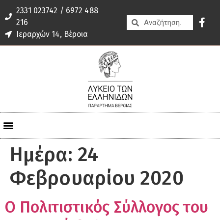
2331 023742 / 6972 488
216
Ιεραρχών 14, Βέροια
Ημέρα:
24
Φεβρουαρίου 2020
Ο Πολιτιστικός Σύλλογος του