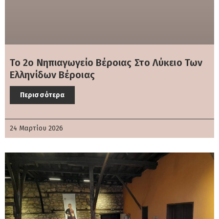
Το 2ο Νηπιαγωγείο Βέροιας Στο Λύκειο Των
Ελληνίδων Βέροιας
Περισσότερα
24 Μαρτίου 2026