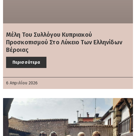
Μέλη Του Συλλόγου Κυπριακού
Προσκοπισμού Στο Λύκειο Των Ελληνίδων
Βέροιας
Περισσότερα
6 Απριλίου 2026