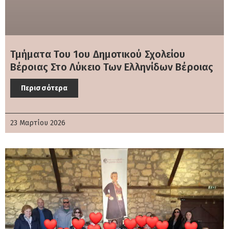
Τμήματα Του 1ου Δημοτικού Σχολείου
Βέροιας Στο Λύκειο Των Ελληνίδων Βέροιας
Περισσότερα
23 Μαρτίου 2026