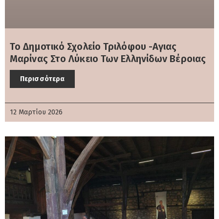
Το Δημοτικό Σχολείο Τριλόφου -Αγιας
Μαρίνας Στο Λύκειο Των Ελληνίδων Βέροιας
Περισσότερα
12 Μαρτίου 2026