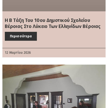
Η Β Τάξη Του 10ου Δημοτικού Σχολείου
Βέροιας Στο Λύκειο Των Ελληνίδων Βέροιας
Περισσότερα
12 Μαρτίου 2026