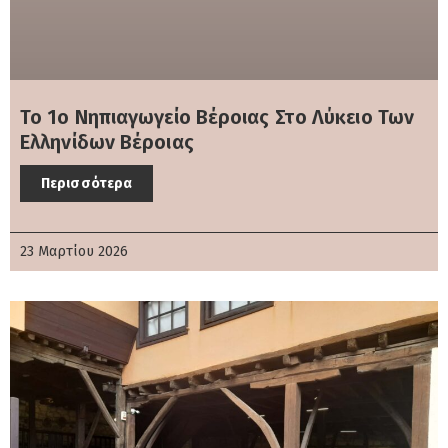
Το 1ο Νηπιαγωγείο Βέροιας Στο Λύκειο Των
Ελληνίδων Βέροιας
Περισσότερα
23 Μαρτίου 2026