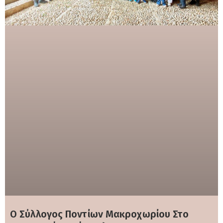
Ο Σύλλογος Ποντίων Μακροχωρίου Στο