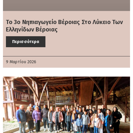
Το 3o Νηπιαγωγείο Βέροιας Στο Λύκειο Των
Ελληνίδων Βέροιας
Περισσότερα
9 Μαρτίου 2026