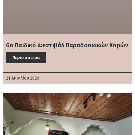
6ο Παιδικό Φεστιβάλ Παραδοσιακών Χορών
Περισσότερα
21 Απριλίου 2026