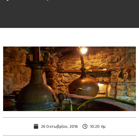
26 Οκτωβρίου, 2016
10:20 πμ